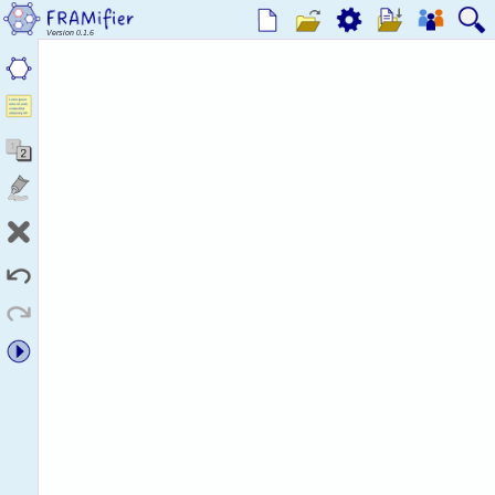
Version 0.1.6