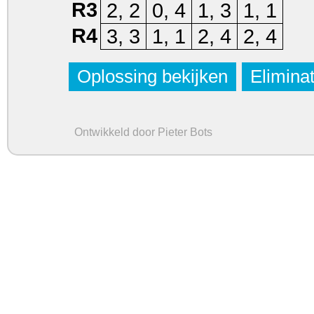
R3
2, 2
0, 4
1, 3
1, 1
R4
3, 3
1, 1
2, 4
2, 4
Oplossing bekijken
Elimina
Ontwikkeld door Pieter Bots