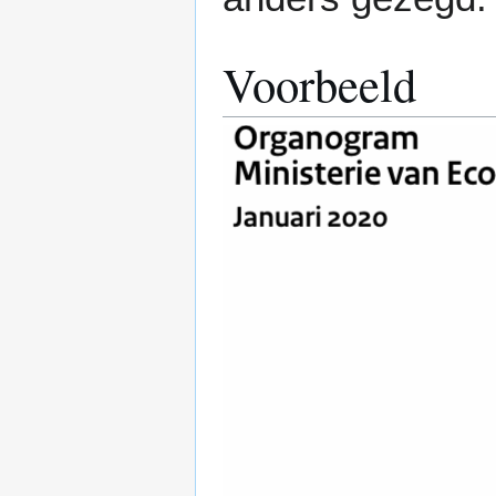
Voorbeeld