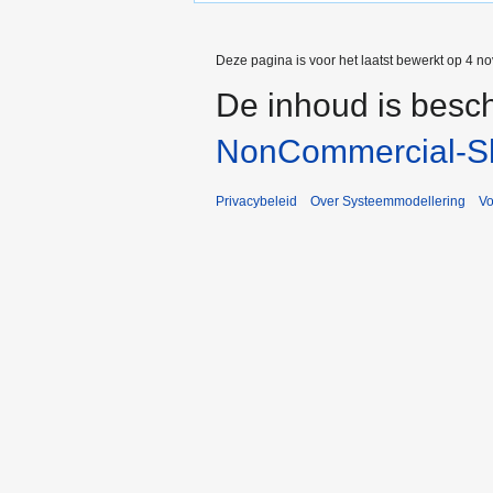
Deze pagina is voor het laatst bewerkt op 4 n
De inhoud is besc
NonCommercial-Sh
Privacybeleid
Over Systeemmodellering
V